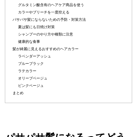
グルタミン酸含有のヘアケア商品を使う
カラーやブリーチを一度控える
パサパサ髪にならないための予防・対策方法
夏は髪にも日焼け対策
シャンプーのやり方や種類に注意
健康的な食事
髪が綺麗に見えるおすすめのヘアカラー
ラベンダーアッシュ
ブルーブラック
ラテカラー
オリーブベージュ
ピンクベージュ
まとめ