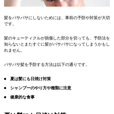
髪をパサパサにしないためには、事前の予防や対策が大切
です。
髪のキューティクルが損傷した部分を切っても、予防法を
知らないとまたすぐに髪がパサパサになってしまうかもし
れません。
パサパサ髪を予防する方法は以下の通りです。
夏は髪にも日焼け対策
シャンプーのやり方や種類に注意
健康的な食事