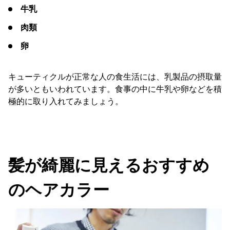
牛乳
肉類
卵
キューティクルが正常な人の食生活には、乳製品の摂取量
が多いともいわれています。食事の中に牛乳や卵などを積
極的に取り入れてみましょう。
髪が綺麗に見えるおすすめ
のヘアカラー