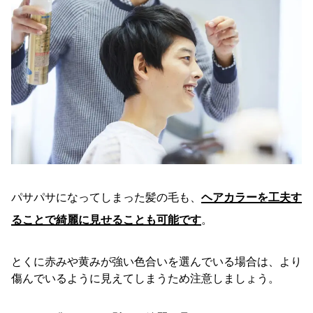
パサパサになってしまった髪の毛も、
ヘアカラーを工夫す
ることで綺麗に見せることも可能です
。
とくに赤みや黄みが強い色合いを選んでいる場合は、より
傷んでいるように見えてしまうため注意しましょう。