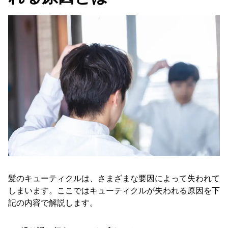
髪のキューティクルは、さまざまな要因によって失われて
しまいます。ここではキューティクルが失われる原因を下
記の内容で解説します。