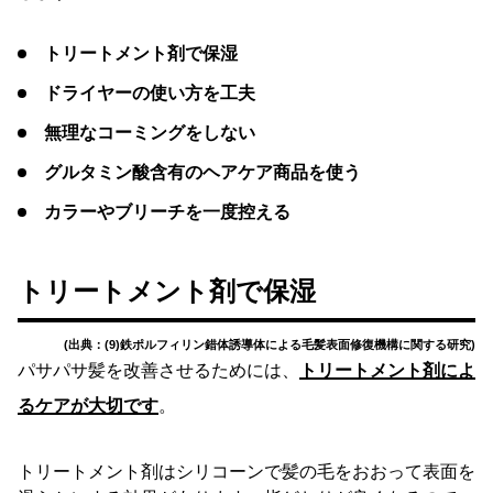
トリートメント剤で保湿
ドライヤーの使い方を工夫
無理なコーミングをしない
グルタミン酸含有のヘアケア商品を使う
カラーやブリーチを一度控える
トリートメント剤で保湿
(出典：(9)鉄ポルフィリン錯体誘導体による毛髪表面修復機構に関する研究)
パサパサ髪を改善させるためには、
トリートメント剤によ
るケアが大切です
。
トリートメント剤はシリコーンで髪の毛をおおって表面を