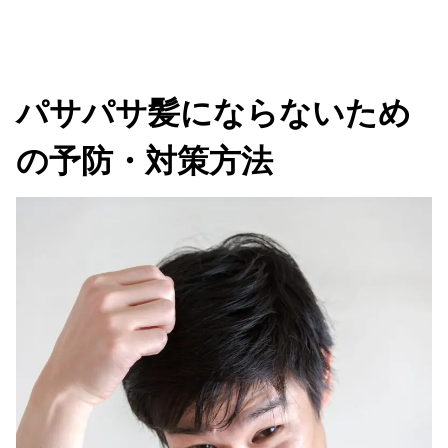
パサパサ髪にならないため
の予防・対策方法