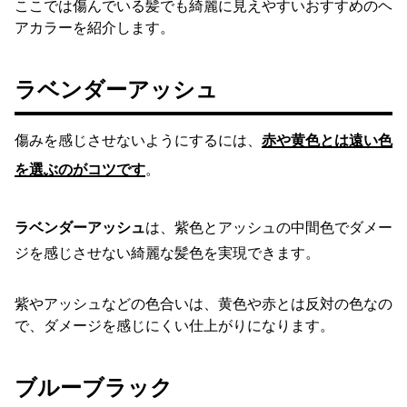
ここでは傷んでいる髪でも綺麗に見えやすいおすすめのヘ
アカラーを紹介します。
ラベンダーアッシュ
傷みを感じさせないようにするには、
赤や黄色とは遠い色
を選ぶのがコツです
。
ラベンダーアッシュ
は、紫色とアッシュの中間色でダメー
ジを感じさせない綺麗な髪色を実現できます。
紫やアッシュなどの色合いは、黄色や赤とは反対の色なの
で、ダメージを感じにくい仕上がりになります。
ブルーブラック