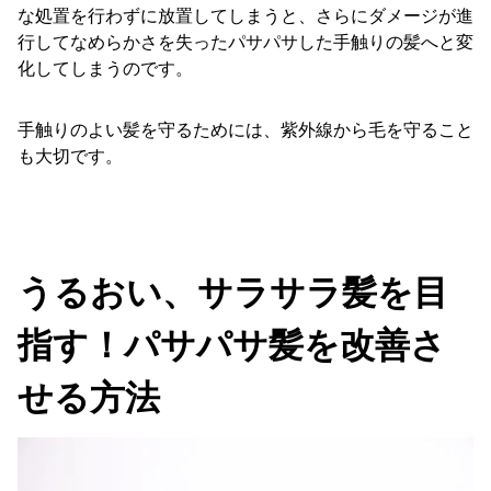
な処置を行わずに放置してしまうと、さらにダメージが進
行してなめらかさを失ったパサパサした手触りの髪へと変
化してしまうのです。
手触りのよい髪を守るためには、紫外線から毛を守ること
も大切です。
うるおい、サラサラ髪を目
指す！パサパサ髪を改善さ
せる方法