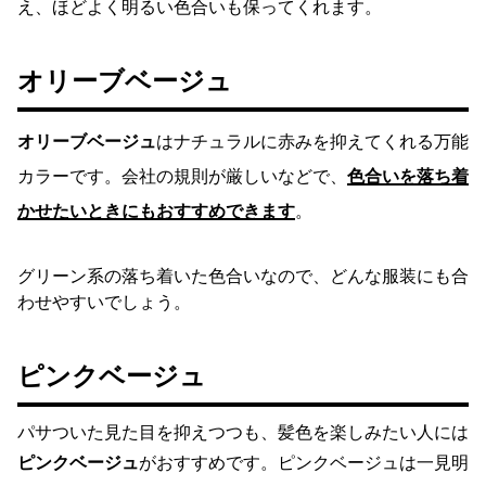
え、ほどよく明るい色合いも保ってくれます。
オリーブベージュ
オリーブベージュ
はナチュラルに赤みを抑えてくれる万能
カラーです。会社の規則が厳しいなどで、
色合いを落ち着
かせたいときにもおすすめできます
。
グリーン系の落ち着いた色合いなので、どんな服装にも合
わせやすいでしょう。
ピンクベージュ
パサついた見た目を抑えつつも、髪色を楽しみたい人には
ピンクベージュ
がおすすめです。ピンクベージュは一見明