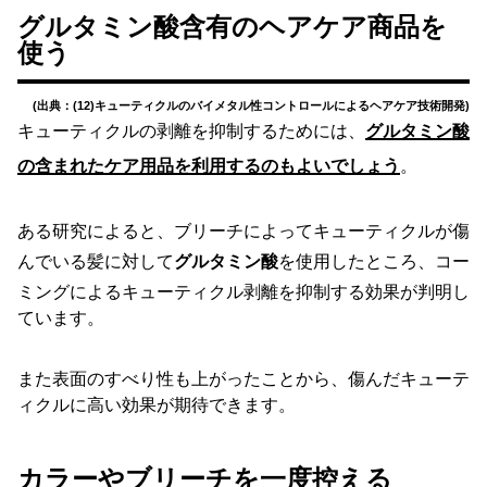
グルタミン酸含有のヘアケア商品を
使う
(出典：(12)キューティクルのバイメタル性コントロールによるヘアケア技術開発)
キューティクルの剥離を抑制するためには、
グルタミン酸
の含まれたケア用品を利用するのもよいでしょう
。
ある研究によると、ブリーチによってキューティクルが傷
んでいる髪に対して
グルタミン酸
を使用したところ、コー
ミングによるキューティクル剥離を抑制する効果が判明し
ています。
また表面のすべり性も上がったことから、傷んだキューテ
ィクルに高い効果が期待できます。
カラーやブリーチを一度控える