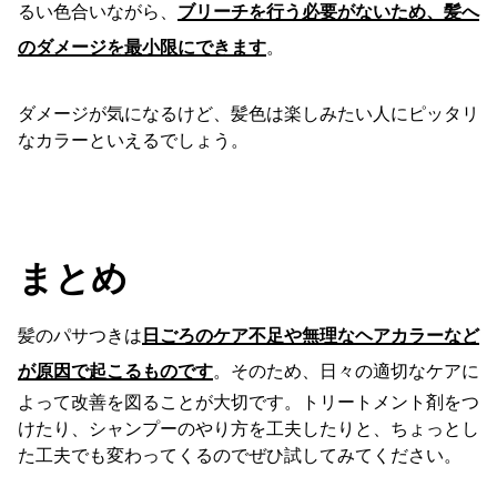
るい色合いながら、
ブリーチを行う必要がないため、髪へ
のダメージを最小限にできます
。
ダメージが気になるけど、髪色は楽しみたい人にピッタリ
なカラーといえるでしょう。
まとめ
髪のパサつきは
日ごろのケア不足や無理なヘアカラーなど
が原因で起こるものです
。そのため、日々の適切なケアに
よって改善を図ることが大切です。トリートメント剤をつ
けたり、シャンプーのやり方を工夫したりと、ちょっとし
た工夫でも変わってくるのでぜひ試してみてください。