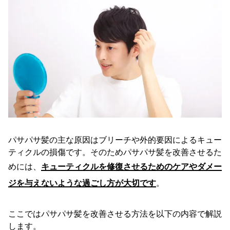
パサパサ髪の主な原因はブリーチや外的要因によるキュー
ティクルの損傷です。そのためパサパサ髪を改善させるた
めには、
キューティクルを修復させるためのケアやダメー
ジを与えないような過ごし方が大切です
。
ここではパサパサ髪を改善させる方法を以下の内容で解説
します。