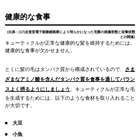
健康的な食事
(出典：(17)走査型電子顕微鏡観察により明らかになった毛髪の損傷形態と栄養状態
との関連)
キューティクルが正常な健康的な髪を維持するためには、
健康的な食事が欠かせません。
とくに髪の毛はタンパク質から構成されているので、
さま
ざまなアミノ酸を含んだタンパク質を食事を通してバラン
スよく摂るようにしましょう
。キューティクルが正常な毛
を生成するためには、以下のような食材を取り入れること
が大切です。
大豆
小魚