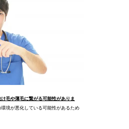
抜け毛や薄毛に繋がる可能性がありま
の環境が悪化している可能性があるため