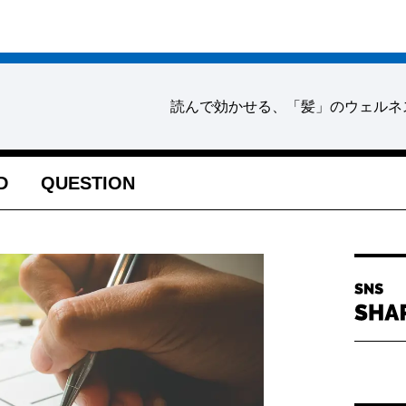
読んで効かせる、「髪」のウェルネ
D
QUESTION