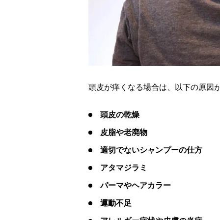
頭皮が痒くなる場合は、以下の原因
頭皮の乾燥
皮脂や老廃物
適切でないシャンプーの仕方
アタマジラミ
パーマやヘアカラー
運動不足