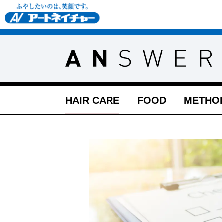
HAIR CARE
FOOD
METHO