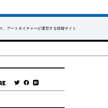
ス。アートネイチャーが運営する情報サイト