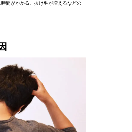
に時間がかかる、抜け毛が増えるなどの
因