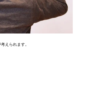
が考えられます。