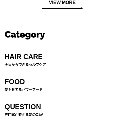
VIEW MORE
HAIR CARE
今日からできるセルフケア
FOOD
髪を育てるパワーフード
QUESTION
専門家が答える髪のQ&A