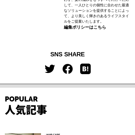
して、一人ひとりの個性に合わせた最適
なソリューションを提供することによっ
て、より美しく輝きのあるライフスタイ
ルをご提案いたします。
編集ポリシーはこちら
SNS SHARE
#
HAIR CARE