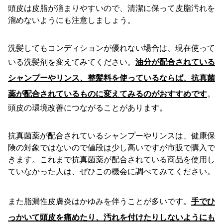
頭皮は皮脂が溜まりやすいので、清潔に保って皮脂汚れを
溜めないようにも注意しましょう。
洗髪してもコンディションが優れない場合は、現在使って
いる洗髪剤を変えてみてください。
油分が配合されている
シャンプーやリンス、整髪料を使っているならば、抗真菌
薬が配合されているものに変えてみるのがおすすめです
。
頭皮の環境改善につながることがあります。
抗真菌薬が配合されているシャンプーやリンスは、健康保
険の対象ではないので値段は少し高いですが市販で購入で
きます。これまで抗真菌薬が配合されている商品を使用し
ていなかった人は、ぜひこの機会に調べてみてください。
また脂漏性皮膚炎はかゆみを伴うことが多いです。
手でひ
っかいて頭皮を痛めたり、汚れを付けたりしないようにも