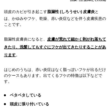
頭皮のカビが引き起こす
脂漏性 (しろうせい) 皮膚炎
と
は、かゆみやフケ、乾燥、赤い炎症などを伴う皮膚疾患の
ことです。
脂漏性皮膚炎になると、
皮膚が荒れて細かく剥がれ落ちて
きたり、洗髪してもすぐにフケが出てきたりすることがあ
ります
。
はじめのうちは、赤い炎症はなく脂っぽいフケが出るだけ
のケースもあります。出てくるフケの特徴は以下などで
す。
ベタベタしている
頭皮に張り付いている