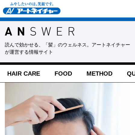
読んで効かせる、「髪」のウェルネス。アートネイチャー
が運営する情報サイト
HAIR CARE
FOOD
METHOD
QU