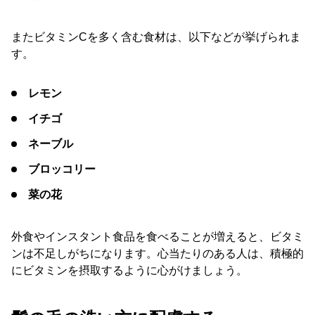
またビタミンCを多く含む食材は、以下などが挙げられま
す。
レモン
イチゴ
ネーブル
ブロッコリー
菜の花
外食やインスタント食品を食べることが増えると、ビタミ
ンは不足しがちになります。心当たりのある人は、積極的
にビタミンを摂取するように心がけましょう。