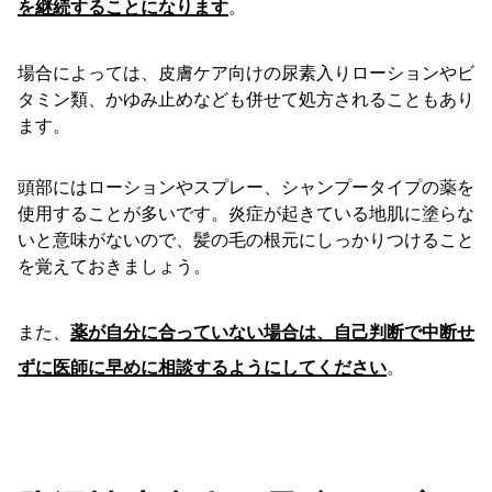
を継続することになります
。
場合によっては、皮膚ケア向けの尿素入りローションやビ
タミン類、かゆみ止めなども併せて処方されることもあり
ます。
頭部にはローションやスプレー、シャンプータイプの薬を
使用することが多いです。炎症が起きている地肌に塗らな
いと意味がないので、髪の毛の根元にしっかりつけること
を覚えておきましょう。
また、
薬が自分に合っていない場合は、自己判断で中断せ
ずに医師に早めに相談するようにしてください
。