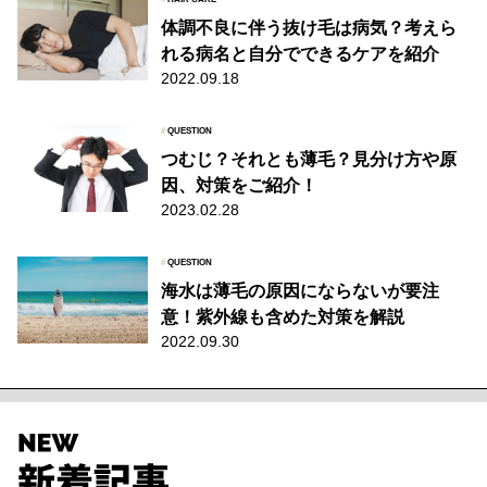
体調不良に伴う抜け毛は病気？考えら
れる病名と自分でできるケアを紹介
2022.09.18
#
QUESTION
つむじ？それとも薄毛？見分け方や原
因、対策をご紹介！
2023.02.28
#
QUESTION
海水は薄毛の原因にならないが要注
意！紫外線も含めた対策を解説
2022.09.30