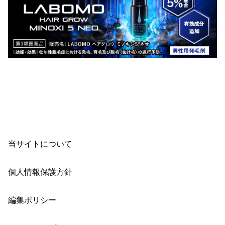
当サイトについて
個人情報保護方針
編集ポリシー