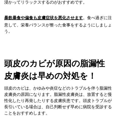
浸かってリラックスするのがおすすめです。
暴飲暴食や偏食も皮膚症状を悪化させます
。食べ過ぎに注
意して、栄養バランスが整った食事をするようにしましょ
う。
頭皮のカビが原因の脂漏性
皮膚炎は早めの対処を！
頭皮のカビは、かゆみや炎症などのトラブルを伴う脂漏性
皮膚炎の原因になります。脂漏性皮膚炎は、放置すると慢
性化したり再発したりする皮膚疾患です。頭皮トラブルが
長引いている場合は、自己判断せず早めに病院を受診する
ことをおすすめします。