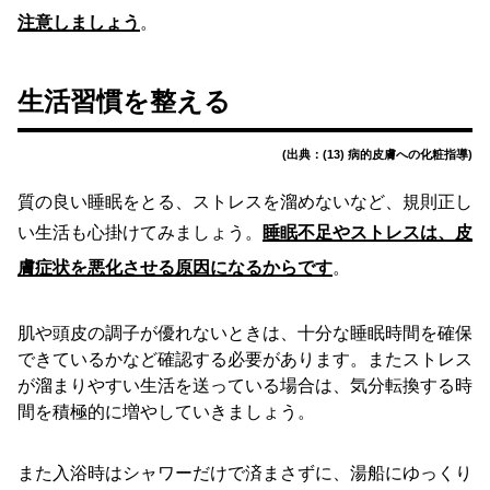
注意しましょう
。
生活習慣を整える
(出典：(13) 病的皮膚への化粧指導)
質の良い睡眠をとる、ストレスを溜めないなど、規則正し
い生活も心掛けてみましょう。
睡眠不足やストレスは、皮
膚症状を悪化させる原因になるからです
。
肌や頭皮の調子が優れないときは、十分な睡眠時間を確保
できているかなど確認する必要があります。またストレス
が溜まりやすい生活を送っている場合は、気分転換する時
間を積極的に増やしていきましょう。
また入浴時はシャワーだけで済まさずに、湯船にゆっくり