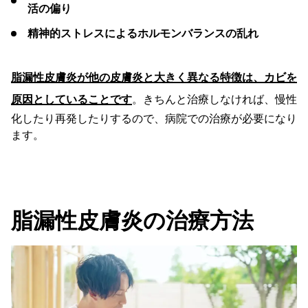
活の偏り
精神的ストレスによるホルモンバランスの乱れ
脂漏性皮膚炎が他の皮膚炎と大きく異なる特徴は、カビを
原因としていることです
。きちんと治療しなければ、慢性
化したり再発したりするので、病院での治療が必要になり
ます。
脂漏性皮膚炎の治療方法