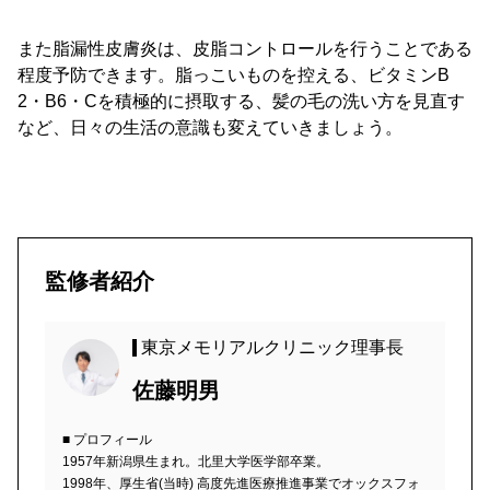
また脂漏性皮膚炎は、皮脂コントロールを行うことである
程度予防できます。脂っこいものを控える、ビタミンB
2・B6・Cを積極的に摂取する、髪の毛の洗い方を見直す
など、日々の生活の意識も変えていきましょう。
監修者紹介
東京メモリアルクリニック理事長
佐藤明男
■ プロフィール
1957年新潟県生まれ。北里大学医学部卒業。
1998年、厚生省(当時) 高度先進医療推進事業でオックスフォ