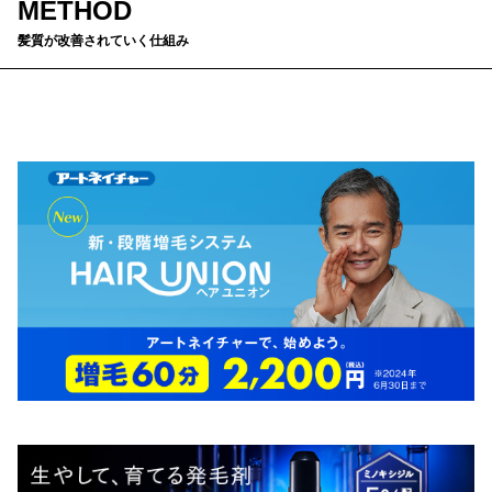
METHOD
髪質が改善されていく仕組み