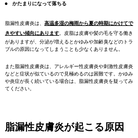
かたまりになって落ちる
脂漏性皮膚炎は、
高温多湿の梅雨から夏の時期にかけてで
きやすい傾向にあります
。皮脂は皮膚や髪の毛を守る働き
がありますが、分泌が増えるとかゆみや加齢臭などのトラ
ブルの原因になってしまうことも少なくありません。
また脂漏性皮膚炎は、アレルギー性皮膚炎や刺激性皮膚炎
などと症状が似ているので見極めるのは困難です。かゆみ
や炎症が長く続いている場合は、脂漏性皮膚炎を疑ってみ
てください。
脂漏性皮膚炎が起こる原因