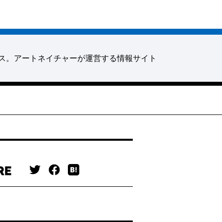
ス。アートネイチャーが運営する情報サイト