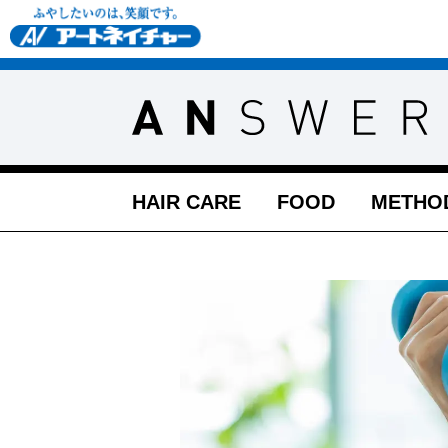
HAIR CARE
FOOD
METHO