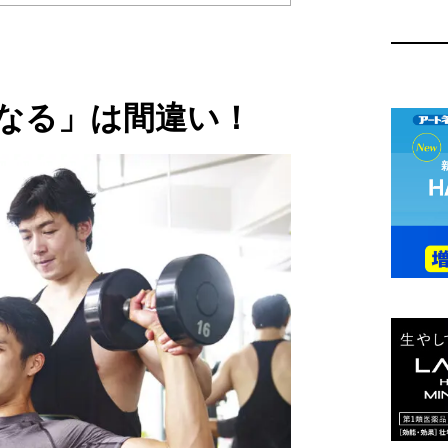
なる」は間違い！