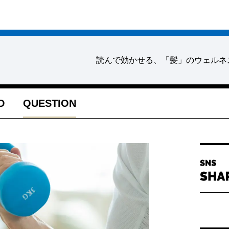
読んで効かせる、「髪」のウェルネ
D
QUESTION