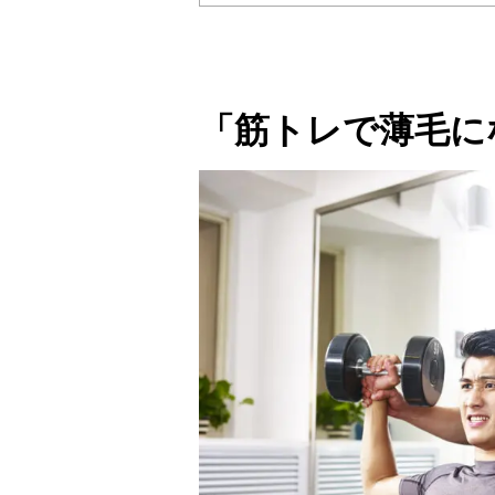
「筋トレで薄毛に